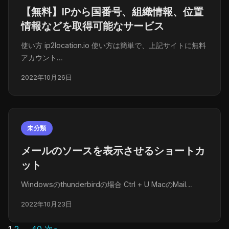
【無料】IPから国番号、組織情報、位置
情報などを取得可能なサービス
使い方 ip2location.io 使い方は簡単で、上記サイトに無料
アカウント…
2022年10月26日
未分類
メールのソースを表示させるショートカ
ット
Windowsのthunderbirdの場合 Ctrl + U MacのMail…
2022年10月23日