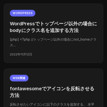
WORDPRESS
WordPressでトップページ以外の場合に
bodyにクラス名を追加する方法
[php] <?php //トップページ以外の場合にnot_homeクラ
ス…
2022年11月12日
WEB関連
fontawesomeでアイコンを反転させる
方法
反転させたいアイコンに以下のクラスを追加する。 水平