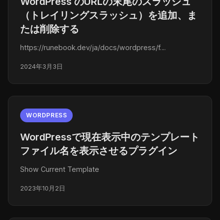
WordPress のURLの末尾のスラッシュ
（トレイリングスラッシュ）を追加、ま
たは削除する
https://runebook.dev/ja/docs/wordpress/f…
2024年3月3日
WORDPRESS
WordPressで現在表示中のテンプレート
ファイル名を表示させるプラグイン
Show Current Template
2023年10月2日