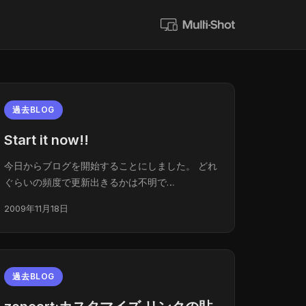
過去BLOG
Start it now!!
今日からブログを開始することにしました。 どれ
ぐらいの頻度で更新出きるかは不明で…
2009年11月18日
過去BLOG