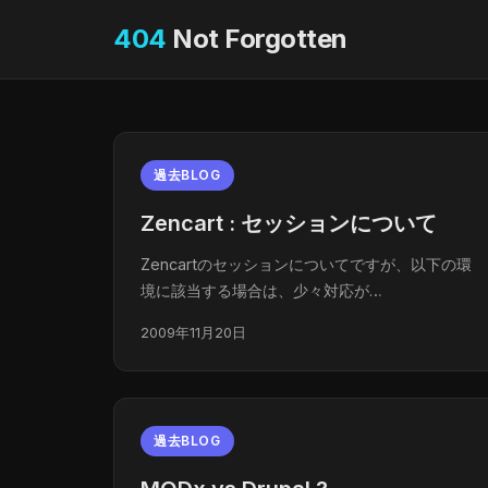
404
Not Forgotten
過去BLOG
Zencart : セッションについて
Zencartのセッションについてですが、以下の環
境に該当する場合は、少々対応が…
2009年11月20日
過去BLOG