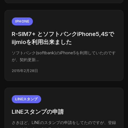
IPHONE
R-SIM7+ とソフトバンクiPhone5,4Sで
iijmioを利用出来ました
ソフトバンク(softbank)のiPhone5を利用していたのです
が、契約更新…
2015年2月28日
LINEスタンプ
LINEスタンプの申請
さきほど、LINEのスタンプの申請をしてたのですが、登録