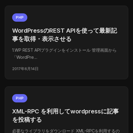
PHP
WordPressのREST APIを使って最新記
事を取得・表示させる
1.WP REST APIプラグインをインストール 管理画面から
「WordPre…
2017年6月14日
PHP
XML-RPC を利用してwordpressに記事
を投稿する
必要なライブラリをダウンロード XML-RPCを利用するの