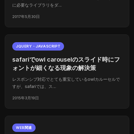
に必要なライブラリをダ…
2017年5月30日
JQUERY・JAVASCRIPT
safariでowl carouselのスライド時にフ
ォントが細くなる現象の解決策
レスポンシブ対応でとても重宝しているowlカルーセルで
すが、safariでは、ス…
2015年3月19日
WEB関連