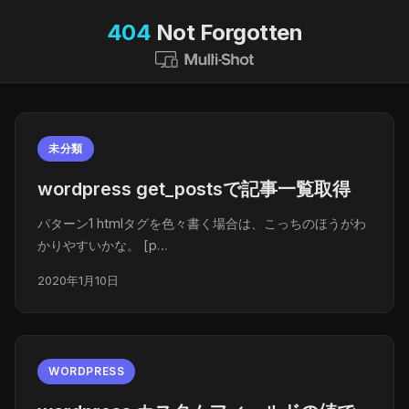
404
Not Forgotten
未分類
wordpress get_postsで記事一覧取得
パターン1 htmlタグを色々書く場合は、こっちのほうがわ
かりやすいかな。 [p…
2020年1月10日
WORDPRESS