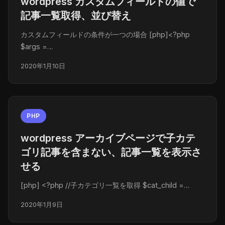
wordpress カスタムフィールドの値で
記事一覧取得、並び替え
カスタムフィールドの条件が一つの場合 [php]<?php
$args =…
2020年1月10日
PHP
wordpress アーカイブページで子カテ
ゴリ記事を含まない、記事一覧を表示さ
せる
[php] <?php //子カテゴリ一覧を取得 $cat_child =…
2020年1月9日