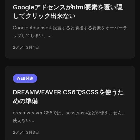
Googleアドセンスがhtml要素を覆い隠
してクリック出来ない
Google Adsenseを設置すると隣接する要素をオーバーラ
ップしてしまい、…
2015年3月4日
WEB関連
DREAMWEAVER CS6でSCSSを使うた
めの準備
dreamweaver CS6では、scss,sassなどが使えません。
使えない…
2015年3月3日