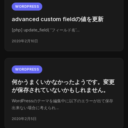
WORDPRESS
advanced custom fieldの値を更新
[php] update_field( ‘フィールド名’…
2020年2月10日
WORDPRESS
何かうまくいかなかったようです。変更
が保存されていないかもしれません。
WordPressのテーマを編集中に以下のエラーが出て保存
出来ない場合に考えられ…
2020年2月5日