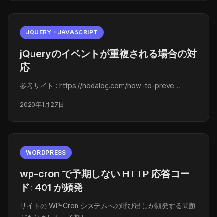
JQUERY・JAVASCRIPT
jQueryのイベントが重複される場合の対
応
参考サイト : https://hodalog.com/how-to-preve…
2020年1月27日
WORDPRESS
wp-cron で予期しない HTTP 応答コー
ド: 401 が頻発
サイトの WP-Cron システムへの呼び出しが頻発する問題