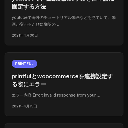
固定する方法
youtubeで海外のチュートリアル動画などを見ていて、動
画が変わるたびに翻訳の…
2021年4月30日
PRINTFUL
printfulとwoocommerceを連携設定す
る際にエラー
エラー内容 Error: Invalid response from your …
2021年4月15日