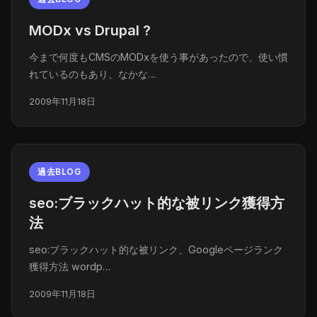
MODx vs Drupal ?
今まで何度もCMSのMODxを使う事があったので、使い慣
れているのもあり、なかな…
2009年11月18日
過去BLOG
seo:ブラックハット的な被リンク獲得方
法
seo:ブラックハット的な被リンク、Googleページランク
獲得方法 wordp…
2009年11月18日