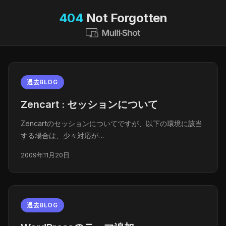
404
Not Forgotten
過去BLOG
Zencart : セッションについて
Zencartのセッションについてですが、以下の環境に該当
する場合は、少々対応が…
2009年11月20日
過去BLOG