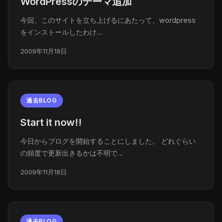
WordPressのテーマ追加
今回、このサイトを立ち上げるにあたって、wordpress
をインストールしたわけ…
2009年11月19日
過去BLOG
Start it now!!
今日からブログを開始することにしました。 どれぐらい
の頻度で更新出きるかは不明で…
2009年11月18日
過去BLOG