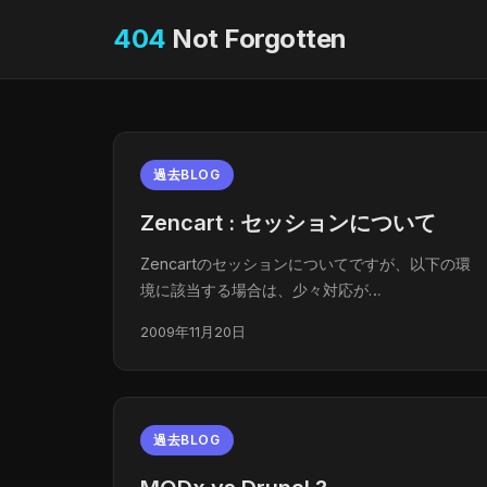
404
Not Forgotten
過去BLOG
Zencart : セッションについて
Zencartのセッションについてですが、以下の環
境に該当する場合は、少々対応が…
2009年11月20日
過去BLOG