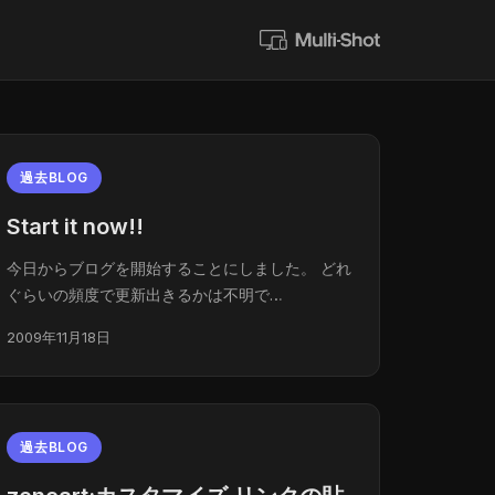
過去BLOG
Start it now!!
今日からブログを開始することにしました。 どれ
ぐらいの頻度で更新出きるかは不明で…
2009年11月18日
過去BLOG