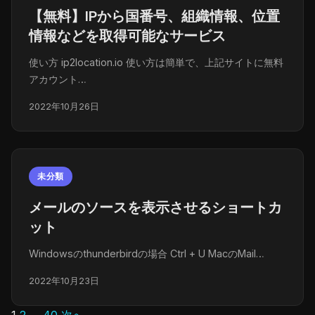
【無料】IPから国番号、組織情報、位置
情報などを取得可能なサービス
使い方 ip2location.io 使い方は簡単で、上記サイトに無料
アカウント…
2022年10月26日
未分類
メールのソースを表示させるショートカ
ット
Windowsのthunderbirdの場合 Ctrl + U MacのMail…
2022年10月23日