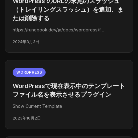
WordPress のURLの末尾のスラッシュ
（トレイリングスラッシュ）を追加、ま
たは削除する
https://runebook.dev/ja/docs/wordpress/f…
2024年3月3日
WORDPRESS
WordPressで現在表示中のテンプレート
ファイル名を表示させるプラグイン
Show Current Template
2023年10月2日