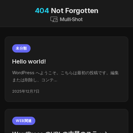
404
Not Forgotten
未分類
Hello world!
WordPress へようこそ。こちらは最初の投稿です。編集
または削除し、コンテ…
2025年12月7日
WEB関連