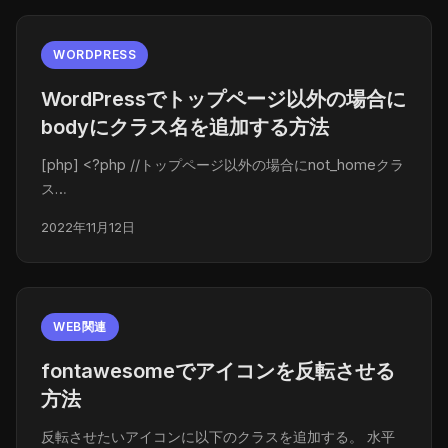
WORDPRESS
WordPressでトップページ以外の場合に
bodyにクラス名を追加する方法
[php] <?php //トップページ以外の場合にnot_homeクラ
ス…
2022年11月12日
WEB関連
fontawesomeでアイコンを反転させる
方法
反転させたいアイコンに以下のクラスを追加する。 水平