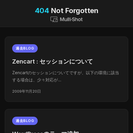
404
Not Forgotten
過去BLOG
Zencart : セッションについて
Zencartのセッションについてですが、以下の環境に該当
する場合は、少々対応が…
2009年11月20日
過去BLOG