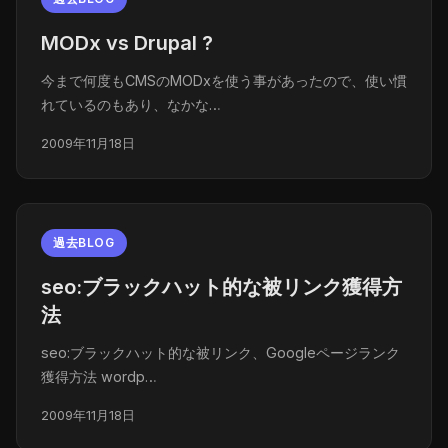
MODx vs Drupal ?
今まで何度もCMSのMODxを使う事があったので、使い慣
れているのもあり、なかな…
2009年11月18日
過去BLOG
seo:ブラックハット的な被リンク獲得方
法
seo:ブラックハット的な被リンク、Googleページランク
獲得方法 wordp…
2009年11月18日