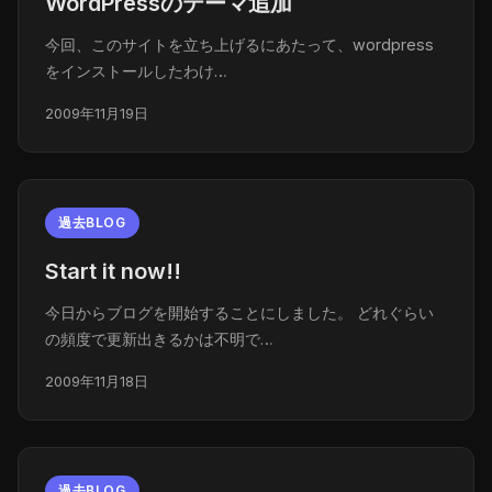
WordPressのテーマ追加
今回、このサイトを立ち上げるにあたって、wordpress
をインストールしたわけ…
2009年11月19日
過去BLOG
Start it now!!
今日からブログを開始することにしました。 どれぐらい
の頻度で更新出きるかは不明で…
2009年11月18日
過去BLOG