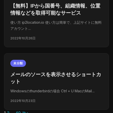
【無料】IPから国番号、組織情報、位置
情報などを取得可能なサービス
使い方 ip2location.io 使い方は簡単で、上記サイトに無料
アカウント…
2022年10月26日
未分類
メールのソースを表示させるショートカ
ット
Windowsのthunderbirdの場合 Ctrl + U MacのMail…
2022年10月23日