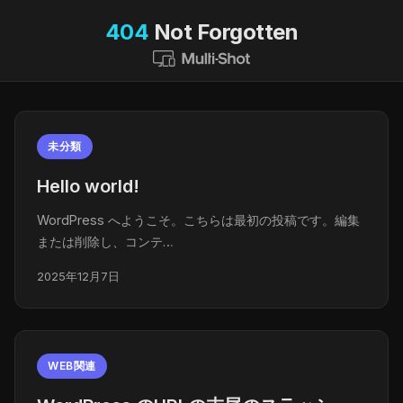
404
Not Forgotten
未分類
Hello world!
WordPress へようこそ。こちらは最初の投稿です。編集
または削除し、コンテ…
2025年12月7日
WEB関連