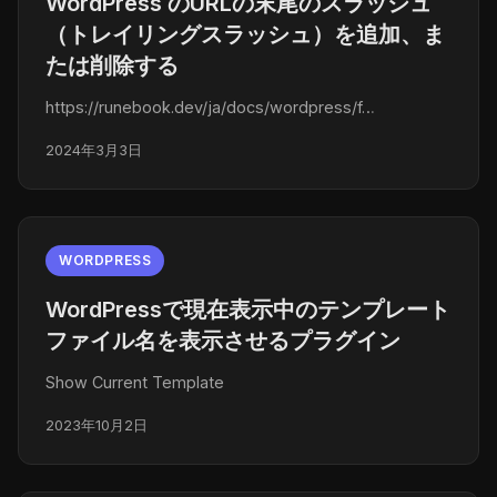
WordPress のURLの末尾のスラッシュ
（トレイリングスラッシュ）を追加、ま
たは削除する
https://runebook.dev/ja/docs/wordpress/f…
2024年3月3日
WORDPRESS
WordPressで現在表示中のテンプレート
ファイル名を表示させるプラグイン
Show Current Template
2023年10月2日