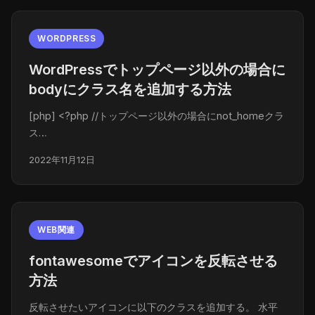
WORDPRESS
WordPressでトップページ以外の場合に
bodyにクラス名を追加する方法
[php] <?php //トップページ以外の場合にnot_homeクラ
ス…
2022年11月12日
WEB関連
fontawesomeでアイコンを反転させる
方法
反転させたいアイコンに以下のクラスを追加する。 水平