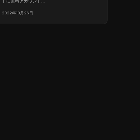
トに無料アカウント…
2022年10月26日