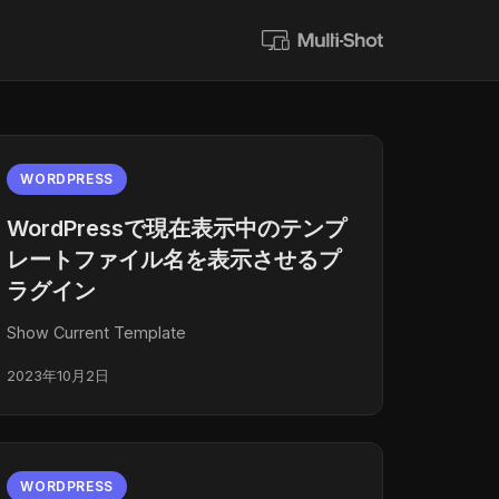
WORDPRESS
WordPressで現在表示中のテンプ
レートファイル名を表示させるプ
ラグイン
Show Current Template
2023年10月2日
WORDPRESS