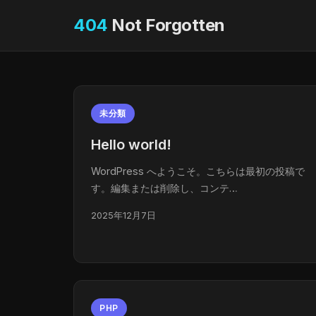
404
Not Forgotten
未分類
Hello world!
WordPress へようこそ。こちらは最初の投稿で
す。編集または削除し、コンテ…
2025年12月7日
PHP