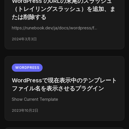
WordPress のURLの末尾のスラッシュ
（トレイリングスラッシュ）を追加、ま
たは削除する
https://runebook.dev/ja/docs/wordpress/f…
2024年3月3日
WORDPRESS
WordPressで現在表示中のテンプレート
ファイル名を表示させるプラグイン
Show Current Template
2023年10月2日