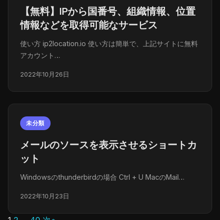
【無料】IPから国番号、組織情報、位置
情報などを取得可能なサービス
使い方 ip2location.io 使い方は簡単で、上記サイトに無料
アカウント…
2022年10月26日
未分類
メールのソースを表示させるショートカ
ット
Windowsのthunderbirdの場合 Ctrl + U MacのMail…
2022年10月23日