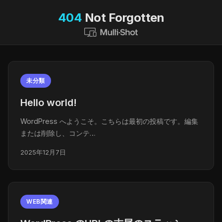
404
Not Forgotten
未分類
Hello world!
WordPress へようこそ。こちらは最初の投稿です。編集
または削除し、コンテ…
2025年12月7日
WEB関連