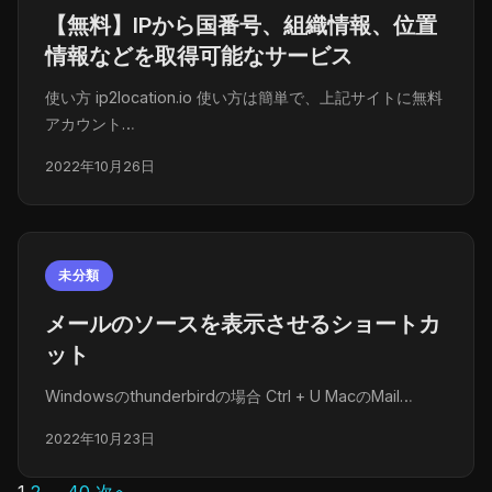
【無料】IPから国番号、組織情報、位置
情報などを取得可能なサービス
使い方 ip2location.io 使い方は簡単で、上記サイトに無料
アカウント…
2022年10月26日
未分類
メールのソースを表示させるショートカ
ット
Windowsのthunderbirdの場合 Ctrl + U MacのMail…
2022年10月23日