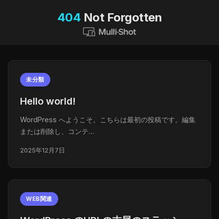
404
Not Forgotten
未分類
Hello world!
WordPress へようこそ。こちらは最初の投稿です。編集
または削除し、コンテ…
2025年12月7日
WEB関連