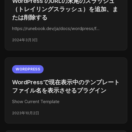
WordPress のURLの末尾のスラッシュ
（トレイリングスラッシュ）を追加、ま
たは削除する
https://runebook.dev/ja/docs/wordpress/f…
2024年3月3日
WORDPRESS
WordPressで現在表示中のテンプレート
ファイル名を表示させるプラグイン
Show Current Template
2023年10月2日