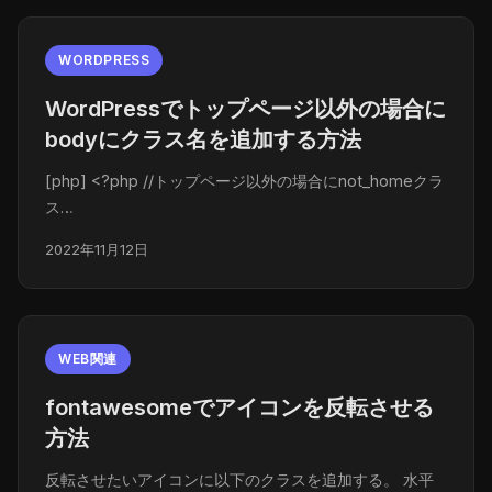
WORDPRESS
WordPressでトップページ以外の場合に
bodyにクラス名を追加する方法
[php] <?php //トップページ以外の場合にnot_homeクラ
ス…
2022年11月12日
WEB関連
fontawesomeでアイコンを反転させる
方法
反転させたいアイコンに以下のクラスを追加する。 水平