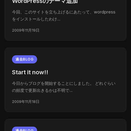
WordPressのテーマ追加
今回、このサイトを立ち上げるにあたって、wordpress
をインストールしたわけ…
2009年11月19日
過去BLOG
Start it now!!
今日からブログを開始することにしました。 どれぐらい
の頻度で更新出きるかは不明で…
2009年11月18日
過去BLOG