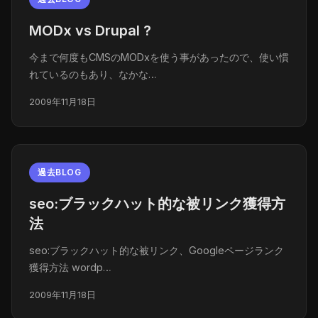
MODx vs Drupal ?
今まで何度もCMSのMODxを使う事があったので、使い慣
れているのもあり、なかな…
2009年11月18日
過去BLOG
seo:ブラックハット的な被リンク獲得方
法
seo:ブラックハット的な被リンク、Googleページランク
獲得方法 wordp…
2009年11月18日