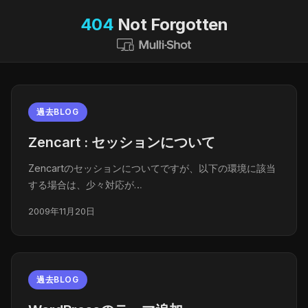
404
Not Forgotten
過去BLOG
Zencart : セッションについて
Zencartのセッションについてですが、以下の環境に該当
する場合は、少々対応が…
2009年11月20日
過去BLOG