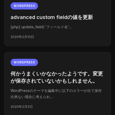
WORDPRESS
advanced custom fieldの値を更新
[php] update_field( ‘フィールド名’…
2020年2月10日
WORDPRESS
何かうまくいかなかったようです。変更
が保存されていないかもしれません。
WordPressのテーマを編集中に以下のエラーが出て保存
出来ない場合に考えられ…
2020年2月5日