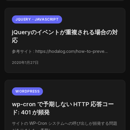
JQUERY・JAVASCRIPT
jQueryのイベントが重複される場合の対
応
参考サイト : https://hodalog.com/how-to-preve…
2020年1月27日
WORDPRESS
wp-cron で予期しない HTTP 応答コー
ド: 401 が頻発
サイトの WP-Cron システムへの呼び出しが頻発する問題