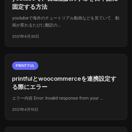
固定する方法
youtubeで海外のチュートリアル動画などを見ていて、動
画が変わるたびに翻訳の…
2021年4月30日
PRINTFUL
printfulとwoocommerceを連携設定す
る際にエラー
エラー内容 Error: Invalid response from your …
2021年4月15日