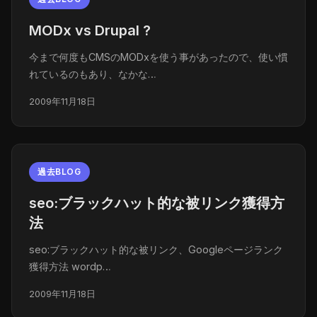
MODx vs Drupal ?
今まで何度もCMSのMODxを使う事があったので、使い慣
れているのもあり、なかな…
2009年11月18日
過去BLOG
seo:ブラックハット的な被リンク獲得方
法
seo:ブラックハット的な被リンク、Googleページランク
獲得方法 wordp…
2009年11月18日