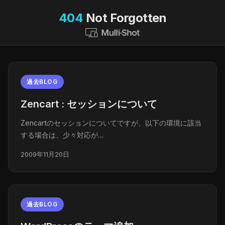
404
Not Forgotten
過去BLOG
Zencart : セッションについて
Zencartのセッションについてですが、以下の環境に該当
する場合は、少々対応が…
2009年11月20日
過去BLOG