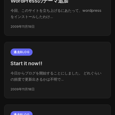
WordPressのテーマ追加
今回、このサイトを立ち上げるにあたって、wordpress
をインストールしたわけ…
2009年11月19日
過去BLOG
Start it now!!
今日からブログを開始することにしました。 どれぐらい
の頻度で更新出きるかは不明で…
2009年11月18日
過去BLOG