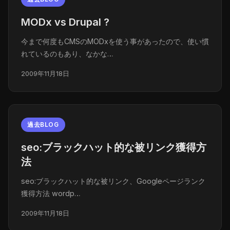
MODx vs Drupal ?
今まで何度もCMSのMODxを使う事があったので、使い慣
れているのもあり、なかな…
2009年11月18日
過去BLOG
seo:ブラックハット的な被リンク獲得方
法
seo:ブラックハット的な被リンク、Googleページランク
獲得方法 wordp…
2009年11月18日