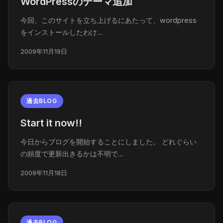
WordPressのテーマ追加
今回、このサイトを立ち上げるにあたって、wordpress
をインストールしたわけ…
2009年11月19日
過去BLOG
Start it now!!
今日からブログを開始することにしました。 どれぐらい
の頻度で更新出きるかは不明で…
2009年11月18日
過去BLOG