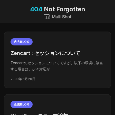
404
Not Forgotten
過去BLOG
Zencart : セッションについて
Zencartのセッションについてですが、以下の環境に該当
する場合は、少々対応が…
2009年11月20日
過去BLOG