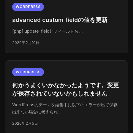
WORDPRESS
advanced custom fieldの値を更新
[php] update_field( ‘フィールド名’…
2020年2月10日
WORDPRESS
何かうまくいかなかったようです。変更
が保存されていないかもしれません。
WordPressのテーマを編集中に以下のエラーが出て保存
出来ない場合に考えられ…
2020年2月5日