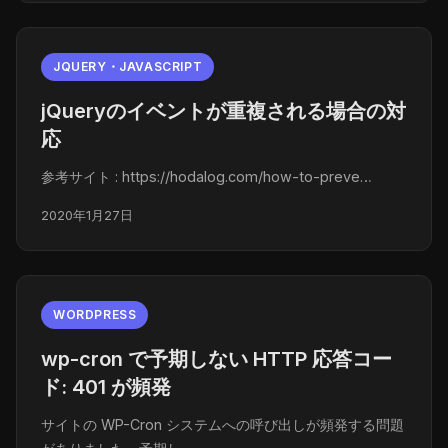
JQUERY・JAVASCRIPT
jQueryのイベントが重複される場合の対
応
参考サイト : https://hodalog.com/how-to-preve…
2020年1月27日
WORDPRESS
wp-cron で予期しない HTTP 応答コー
ド: 401 が頻発
サイトの WP-Cron システムへの呼び出しが頻発する問題