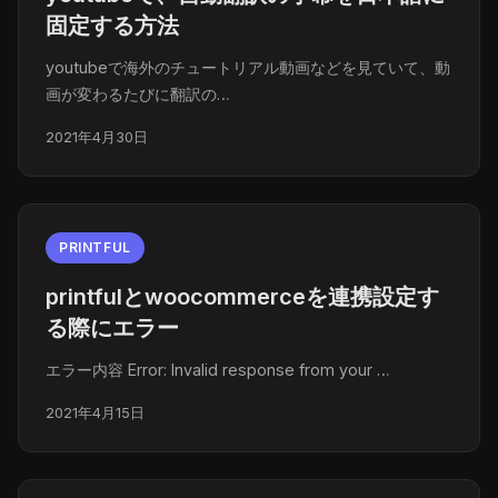
固定する方法
youtubeで海外のチュートリアル動画などを見ていて、動
画が変わるたびに翻訳の…
2021年4月30日
PRINTFUL
printfulとwoocommerceを連携設定す
る際にエラー
エラー内容 Error: Invalid response from your …
2021年4月15日