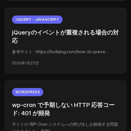
JQUERY・JAVASCRIPT
jQueryのイベントが重複される場合の対
応
参考サイト : https://hodalog.com/how-to-preve…
2020年1月27日
WORDPRESS
wp-cron で予期しない HTTP 応答コー
ド: 401 が頻発
サイトの WP-Cron システムへの呼び出しが頻発する問題