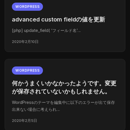
WORDPRESS
advanced custom fieldの値を更新
[php] update_field( ‘フィールド名’…
2020年2月10日
WORDPRESS
何かうまくいかなかったようです。変更
が保存されていないかもしれません。
WordPressのテーマを編集中に以下のエラーが出て保存
出来ない場合に考えられ…
2020年2月5日