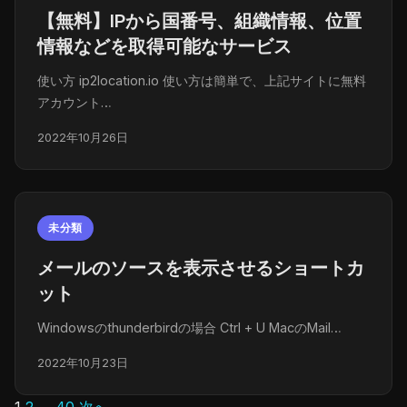
【無料】IPから国番号、組織情報、位置
情報などを取得可能なサービス
使い方 ip2location.io 使い方は簡単で、上記サイトに無料
アカウント…
2022年10月26日
未分類
メールのソースを表示させるショートカ
ット
Windowsのthunderbirdの場合 Ctrl + U MacのMail…
2022年10月23日