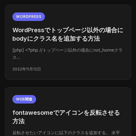
WORDPRESS
WordPressでトップページ以外の場合に
bodyにクラス名を追加する方法
[php] <?php //トップページ以外の場合にnot_homeクラ
ス…
2022年11月12日
WEB関連
fontawesomeでアイコンを反転させる
方法
反転させたいアイコンに以下のクラスを追加する。 水平