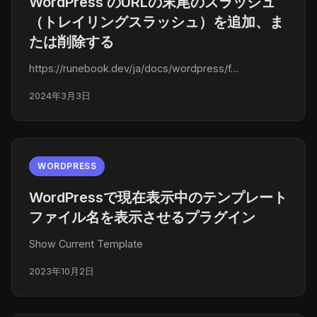
WordPress のURLの末尾のスラッシュ
（トレイリングスラッシュ）を追加、ま
たは削除する
https://runebook.dev/ja/docs/wordpress/f…
2024年3月3日
WORDPRESS
WordPressで現在表示中のテンプレート
ファイル名を表示させるプラグイン
Show Current Template
2023年10月2日