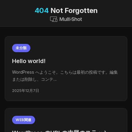
404
Not Forgotten
未分類
Hello world!
WordPress へようこそ。こちらは最初の投稿です。編集
または削除し、コンテ…
2025年12月7日
WEB関連