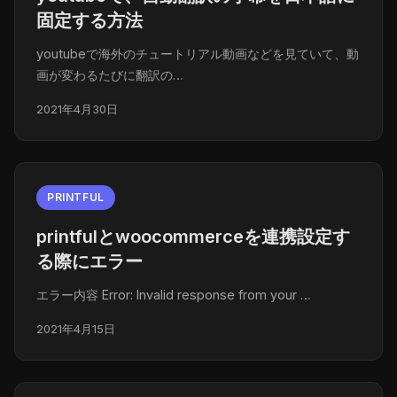
固定する方法
youtubeで海外のチュートリアル動画などを見ていて、動
画が変わるたびに翻訳の…
2021年4月30日
PRINTFUL
printfulとwoocommerceを連携設定す
る際にエラー
エラー内容 Error: Invalid response from your …
2021年4月15日