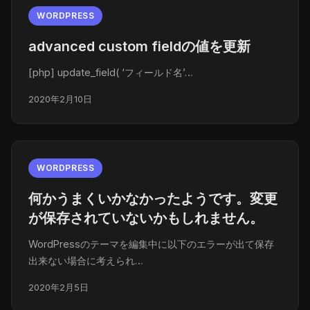
WORDPRESS
advanced custom fieldの値を更新
[php] update_field( ‘フィールド名’…
2020年2月10日
WORDPRESS
何かうまくいかなかったようです。変更
が保存されていないかもしれません。
WordPressのテーマを編集中に以下のエラーが出て保存
出来ない場合に考えられ…
2020年2月5日