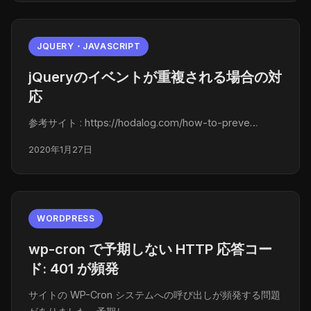
JQUERY・JAVASCRIPT
jQueryのイベントが重複される場合の対
応
参考サイト : https://hodalog.com/how-to-preve…
2020年1月27日
WORDPRESS
wp-cron で予期しない HTTP 応答コー
ド: 401 が頻発
サイトの WP-Cron システムへの呼び出しが頻発する問題