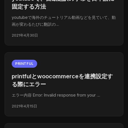
固定する方法
youtubeで海外のチュートリアル動画などを見ていて、動
画が変わるたびに翻訳の…
2021年4月30日
PRINTFUL
printfulとwoocommerceを連携設定す
る際にエラー
エラー内容 Error: Invalid response from your …
2021年4月15日