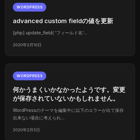
WORDPRESS
advanced custom fieldの値を更新
[php] update_field( ‘フィールド名’…
2020年2月10日
WORDPRESS
何かうまくいかなかったようです。変更
が保存されていないかもしれません。
WordPressのテーマを編集中に以下のエラーが出て保存
出来ない場合に考えられ…
2020年2月5日