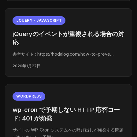
JQUERY・JAVASCRIPT
jQueryのイベントが重複される場合の対
応
参考サイト : https://hodalog.com/how-to-preve…
2020年1月27日
WORDPRESS
wp-cron で予期しない HTTP 応答コー
ド: 401 が頻発
サイトの WP-Cron システムへの呼び出しが頻発する問題