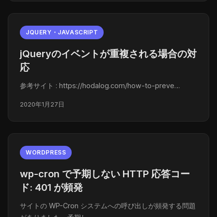
JQUERY・JAVASCRIPT
jQueryのイベントが重複される場合の対
応
参考サイト : https://hodalog.com/how-to-preve…
2020年1月27日
WORDPRESS
wp-cron で予期しない HTTP 応答コー
ド: 401 が頻発
サイトの WP-Cron システムへの呼び出しが頻発する問題