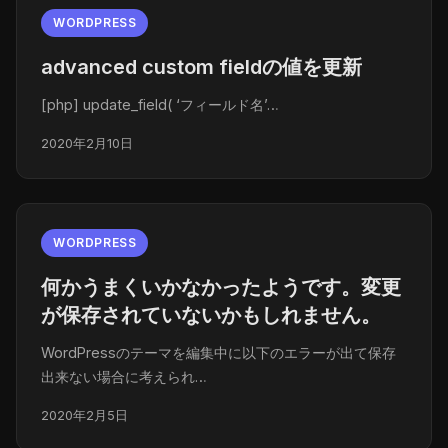
WORDPRESS
advanced custom fieldの値を更新
[php] update_field( ‘フィールド名’…
2020年2月10日
WORDPRESS
何かうまくいかなかったようです。変更
が保存されていないかもしれません。
WordPressのテーマを編集中に以下のエラーが出て保存
出来ない場合に考えられ…
2020年2月5日