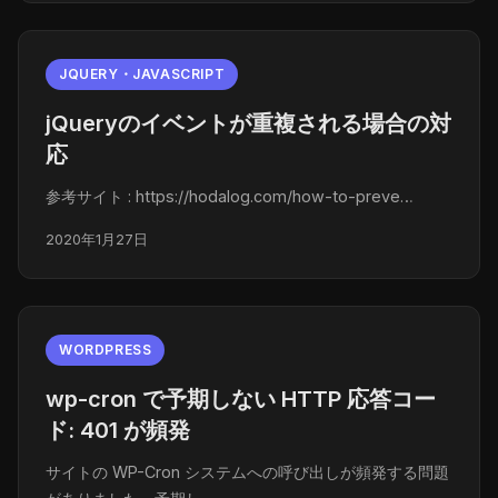
JQUERY・JAVASCRIPT
jQueryのイベントが重複される場合の対
応
参考サイト : https://hodalog.com/how-to-preve…
2020年1月27日
WORDPRESS
wp-cron で予期しない HTTP 応答コー
ド: 401 が頻発
サイトの WP-Cron システムへの呼び出しが頻発する問題