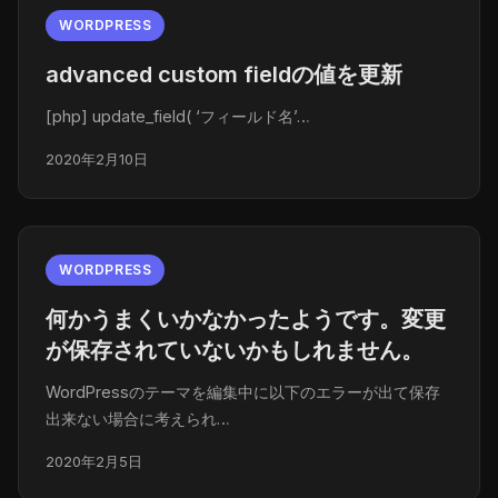
WORDPRESS
advanced custom fieldの値を更新
[php] update_field( ‘フィールド名’…
2020年2月10日
WORDPRESS
何かうまくいかなかったようです。変更
が保存されていないかもしれません。
WordPressのテーマを編集中に以下のエラーが出て保存
出来ない場合に考えられ…
2020年2月5日